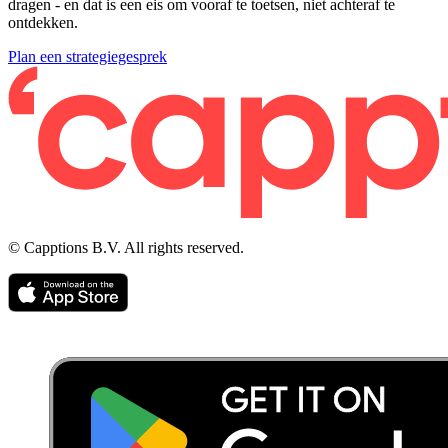
dragen - en dat is een eis om vooraf te toetsen, niet achteraf te
ontdekken.
Plan een strategiegesprek
© Capptions B.V. All rights reserved.