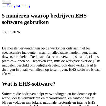
←
Terug naar blog
5 manieren waarop bedrijven EHS-
software gebruiken
13 juli 2026
De meeste verwondingen op de werkvloer ontstaan niet bij
spectaculaire incidenten, maar bij alledaagse handelingen: tillen,
duwen, struikelen. De kosten daarvan - verzuim, stilstand, claims,
premies - lopen op. Beperken kan, mits de werkplek over de juiste
middelen beschikt om veiligheidsbeleid ook daadwerkelijk af te
dwingen in plaats van alleen op te schrijven. EHS-software is daar
één van.
Wat is EHS-software?
Software die bedrijven helpt verwondingen en incidenten op de
werkvloer te verminderen en te voorkomen, en aantoonbaar te
blijven voldoen aan lokale, nationale, sectorale en interne EHS-