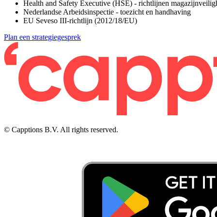
Health and Safety Executive (HSE) - richtlijnen magazijnveilig
Nederlandse Arbeidsinspectie - toezicht en handhaving
EU Seveso III-richtlijn (2012/18/EU)
Plan een strategiegesprek
© Capptions B.V. All rights reserved.