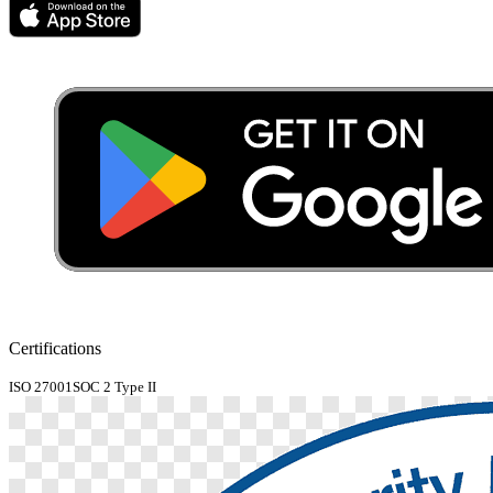
Certifications
ISO 27001
SOC 2 Type II