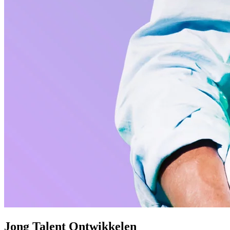
Jong Talent Ontwikkelen