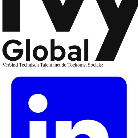
Verbind Technisch Talent met de Toekomst
Socials: