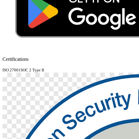
Certifications
ISO 27001
SOC 2 Type II