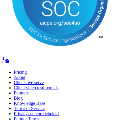
Pricing
About
Clients we serve
Client video testimonials
Partners
Blog
Knowledge Base
Terms of Service
Privacy- en cookiebeleid
Partner Terms