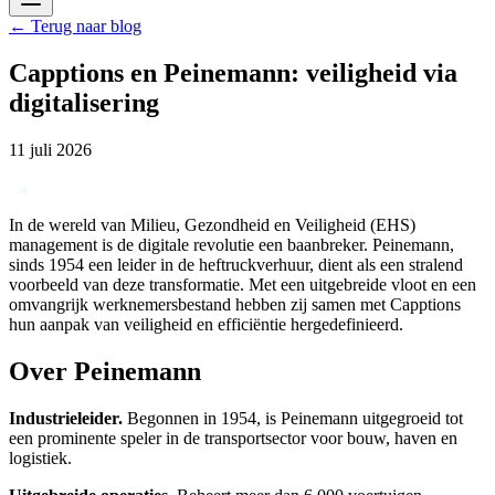
←
Terug naar blog
Capptions en Peinemann: veiligheid via
digitalisering
11 juli 2026
In de wereld van Milieu, Gezondheid en Veiligheid (EHS)
management is de digitale revolutie een baanbreker. Peinemann,
sinds 1954 een leider in de heftruckverhuur, dient als een stralend
voorbeeld van deze transformatie. Met een uitgebreide vloot en een
omvangrijk werknemersbestand hebben zij samen met Capptions
hun aanpak van veiligheid en efficiëntie hergedefinieerd.
Over Peinemann
Industrieleider.
Begonnen in 1954, is Peinemann uitgegroeid tot
een prominente speler in de transportsector voor bouw, haven en
logistiek.