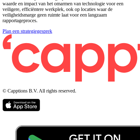
waarde en impact van het omarmen van technologie voor een
veiligere, efficiëntere werkplek, ook op locaties waar de
veiligheidsmarge geen ruimte laat voor een langzaam
rapportageproces.
Plan een strategiegesprek
© Capptions B.V. All rights reserved.